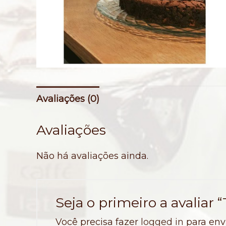
Avaliações (0)
Avaliações
Não há avaliações ainda.
Seja o primeiro a avaliar 
Você precisa fazer
logged in
para env