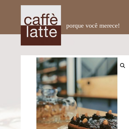
porque você merece!