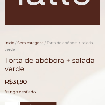
Início
/
Sem categoria
/ Torta de abóbora + salada
verde
Torta de abóbora + salada
verde
R$
31,90
frango desfiado